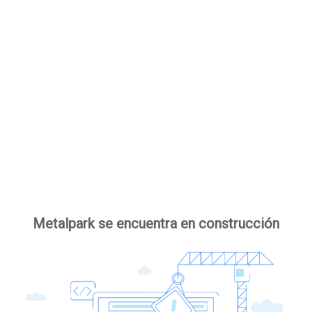
Metalpark se encuentra en construcción